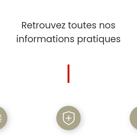
Retrouvez toutes nos
informations pratiques