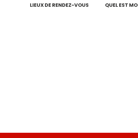
LIEUX DE RENDEZ-VOUS
QUEL EST MO