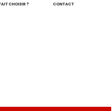
AIT CHOISIR ?
CONTACT