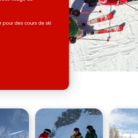
 pour des cours de ski