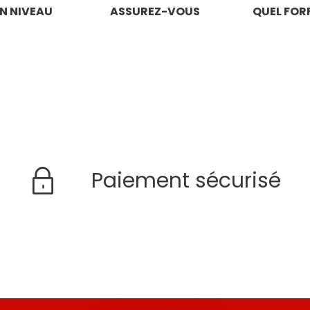
N NIVEAU
ASSUREZ-VOUS
QUEL FORF
Paiement sécurisé