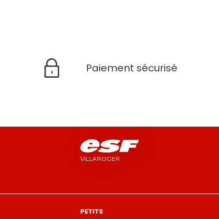
Paiement sécurisé
VILLAROGER
PETITS