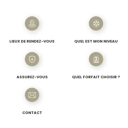
LIEUX DE RENDEZ-VOUS
QUEL EST MON NIVEAU
ASSUREZ-VOUS
QUEL FORFAIT CHOISIR ?
CONTACT